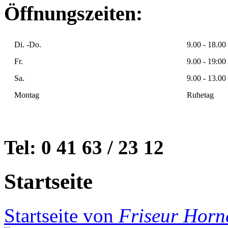
Öffnungszeiten:
Di. -Do.
9.00 - 18.00
Fr.
9.00 - 19:00
Sa.
9.00 - 13.00
Montag
Ruhetag
Tel: 0 41 63 / 23 12
Startseite
Startseite von
Friseur Horn