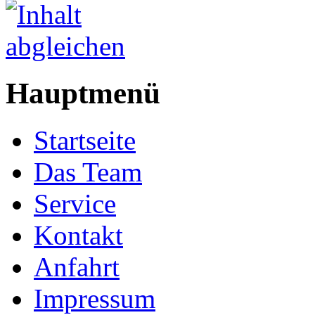
Hauptmenü
Startseite
Das Team
Service
Kontakt
Anfahrt
Impressum