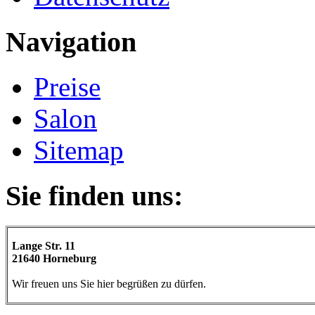
Navigation
Preise
Salon
Sitemap
Sie finden uns:
Lange Str. 11
21640 Horneburg
Wir freuen uns Sie hier begrüßen zu dürfen.