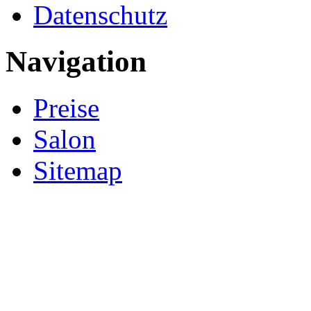
Datenschutz
Navigation
Preise
Salon
Sitemap