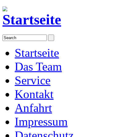
Startseite
Das Team
Service
Kontakt
Anfahrt
Impressum
Datenschutz