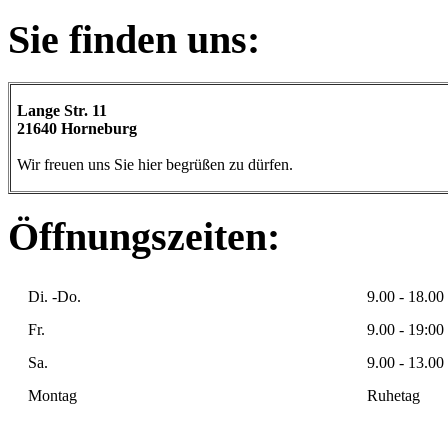
Sie finden uns:
Lange Str. 11
21640 Horneburg
Wir freuen uns Sie hier begrüßen zu dürfen.
Öffnungszeiten:
Di. -Do.
9.00 - 18.00
Fr.
9.00 - 19:00
Sa.
9.00 - 13.00
Montag
Ruhetag