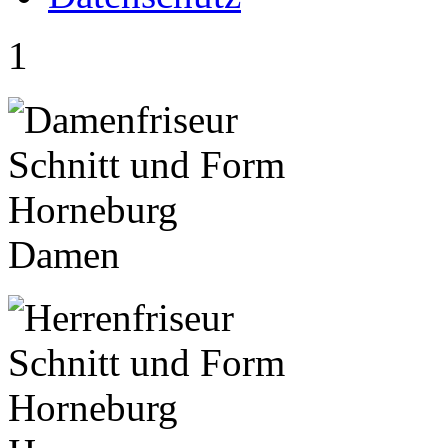
1
Damen