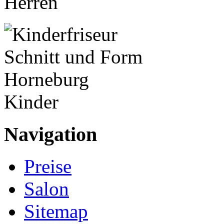
Herren
Kinder
Navigation
Preise
Salon
Sitemap