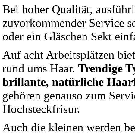
Bei hoher Qualität, ausführ
zuvorkommender Service sol
oder ein Gläschen Sekt einf
Auf acht Arbeitsplätzen bie
rund ums Haar.
Trendige T
brillante, natürliche Haa
gehören genauso zum Servic
Hochsteckfrisur.
Auch die kleinen werden be