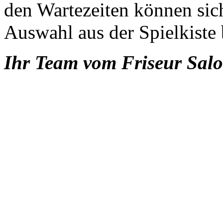
den Wartezeiten können sic
Auswahl aus der Spielkiste 
Ihr Team vom Friseur Sal