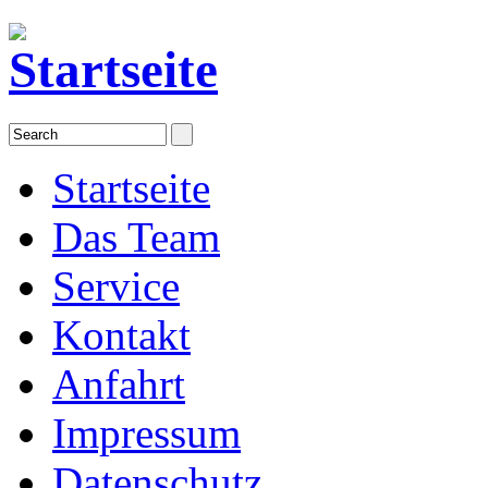
Startseite
Das Team
Service
Kontakt
Anfahrt
Impressum
Datenschutz